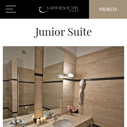
PRENOTA
Junior Suite