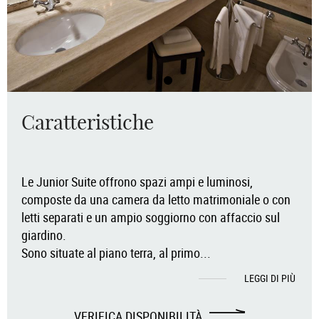
Caratteristiche
Le Junior Suite offrono spazi ampi e luminosi,
composte da una camera da letto matrimoniale o con
letti separati e un ampio soggiorno con affaccio sul
giardino.
Sono situate al piano terra, al primo
...
LEGGI DI PIÙ
VERIFICA DISPONIBILITÀ