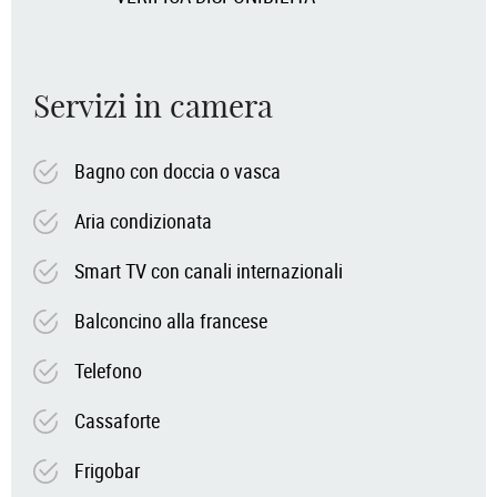
Servizi in camera
Bagno con doccia o vasca
Aria condizionata
Smart TV con canali internazionali
Balconcino alla francese
Telefono
Cassaforte
Frigobar