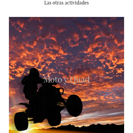
Las otras actividades
Moto y Quad