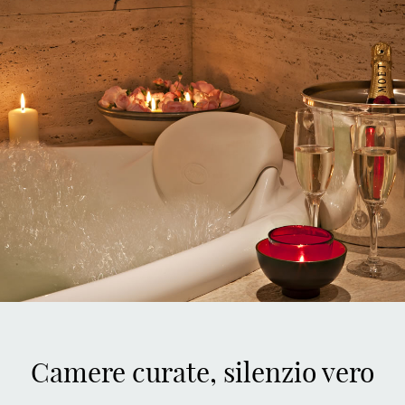
Camere curate, silenzio vero