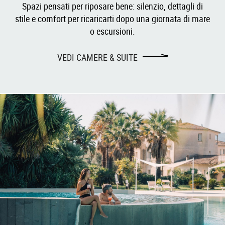
Spazi pensati per riposare bene: silenzio, dettagli di
stile e comfort per ricaricarti dopo una giornata di mare
o escursioni.
VEDI CAMERE & SUITE