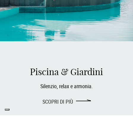
Piscina & Giardini
Silenzio, relax e armonia.
TOP
SCOPRI DI PIÙ