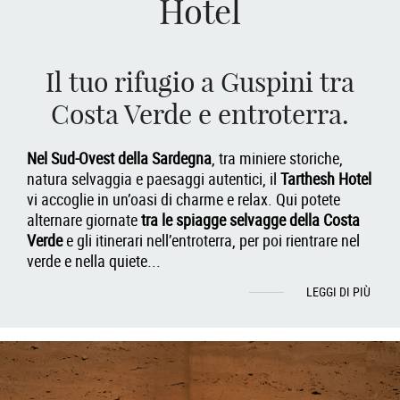
Hotel
Il tuo rifugio a Guspini tra
Costa Verde e entroterra.
Nel Sud-Ovest della Sardegna
, tra miniere storiche,
natura selvaggia e paesaggi autentici, il
Tarthesh Hotel
vi accoglie in un’oasi di charme e relax. Qui potete
alternare giornate
tra le spiagge selvagge della Costa
Verde
e gli itinerari nell’entroterra, per poi rientrare nel
verde e nella quiete
...
LEGGI DI PIÙ